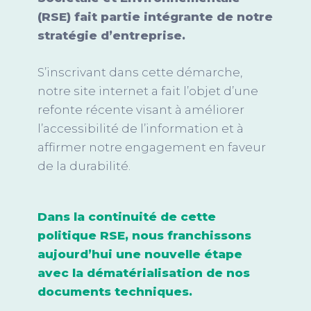
(RSE) fait partie intégrante de notre
stratégie d’entreprise.
S’inscrivant dans cette démarche,
notre site internet a fait l’objet d’une
refonte récente visant à améliorer
l’accessibilité de l’information et à
affirmer notre engagement en faveur
de la durabilité.
Dans l
a continuité de cette
politique RSE, nous franchissons
aujourd’hui une nouvelle étape
avec
la dématérialisation de nos
documents techniques.