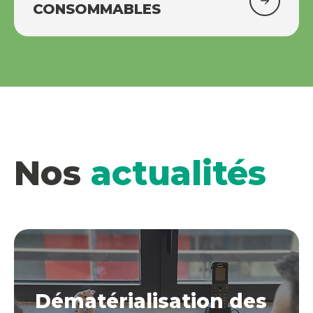
CONSOMMABLES
Nos
actualités
Dématérialisation des