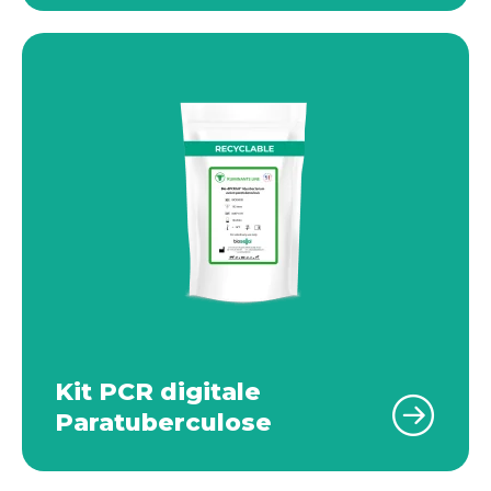
Kit PCR digitale
Paratuberculose