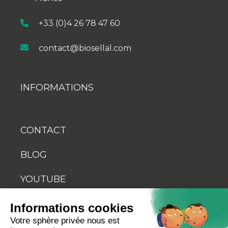
+33 (0)4 26 78 47 60
contact@biosellal.com
INFORMATIONS
CONTACT
BLOG
YOUTUBE
Informations cookies
Votre sphère privée nous est