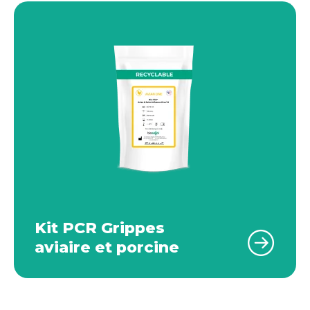
Kit PCR Grippes
aviaire et porcine