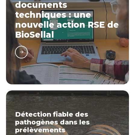
documents
techniques : une
nouvelle action RSE de
BioSellal
Détection fiable des
pathogènes dans les
prélèvements