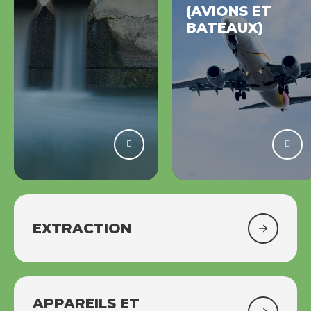
(AVIONS ET
BATEAUX)
EXTRACTION
APPAREILS ET