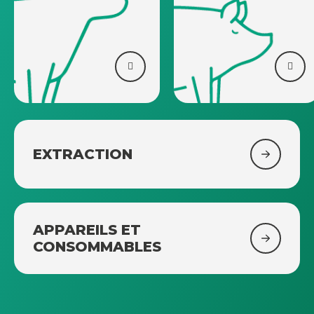
EXTRACTION
APPAREILS ET
CONSOMMABLES