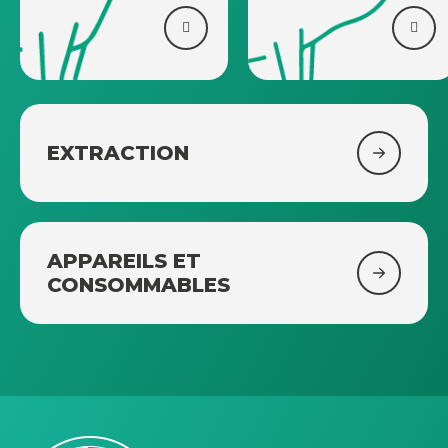
EXTRACTION
APPAREILS ET
CONSOMMABLES