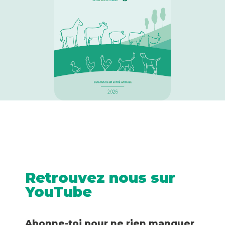
Retrouvez nous sur
YouTube
Abonne-toi pour ne rien manquer