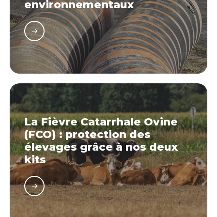
environnementaux
La Fièvre Catarrhale Ovine
(FCO) : protection des
élevages grâce à nos deux
kits