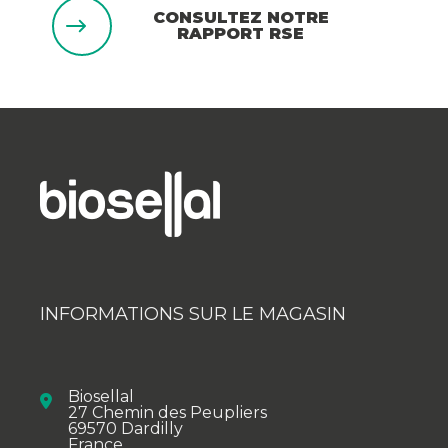
CONSULTEZ NOTRE
RAPPORT RSE
INFORMATIONS SUR LE MAGASIN
Biosellal
27 Chemin des Peupliers
69570 Dardilly
France