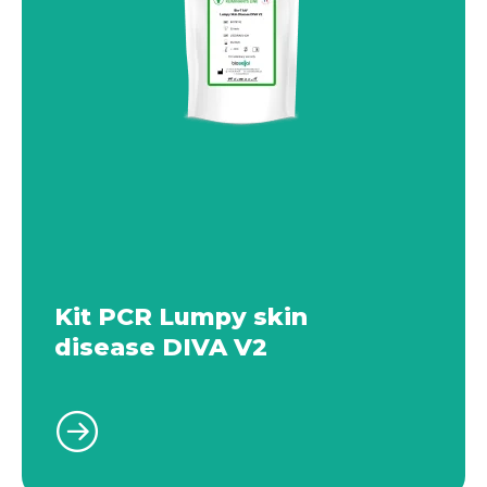
Kit PCR Lumpy skin
disease DIVA V2