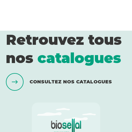
Retrouvez tous
nos
catalogues
CONSULTEZ NOS CATALOGUES