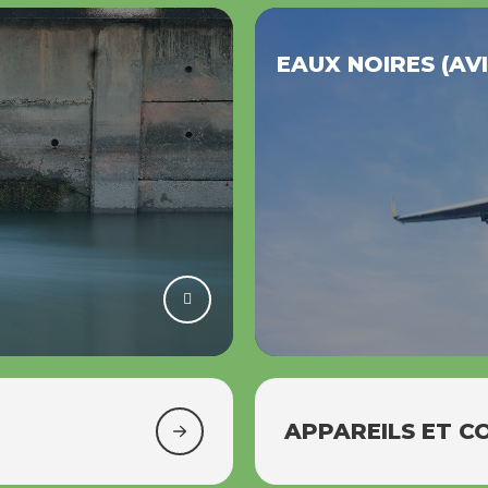
EAUX NOIRES (AV
APPAREILS ET 