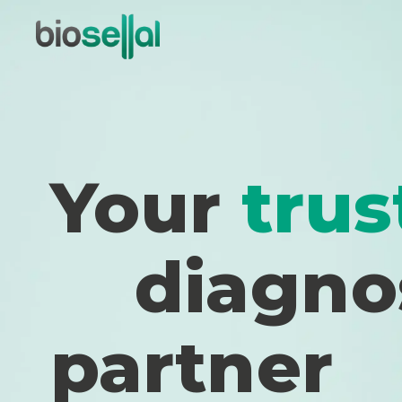
Your
trus
diagno
partner