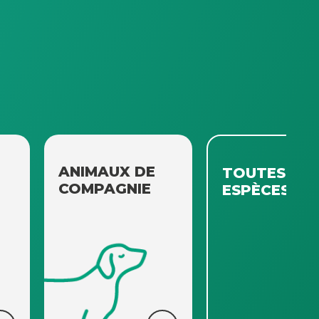
ANIMAUX DE
TOUTES
COMPAGNIE
ESPÈCES