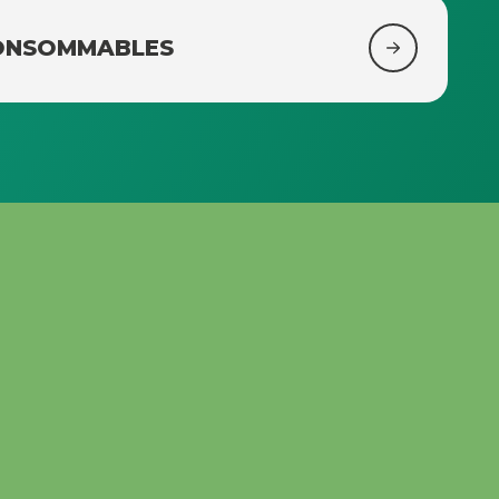
CONSOMMABLES