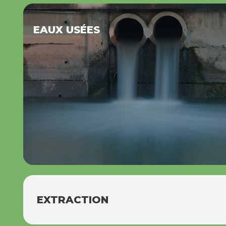
EAUX USÉES
EXTRACTION