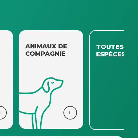
ANIMAUX DE
TOUTES
COMPAGNIE
ESPÈCES