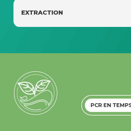
EXTRACTION
PCR EN TEMPS