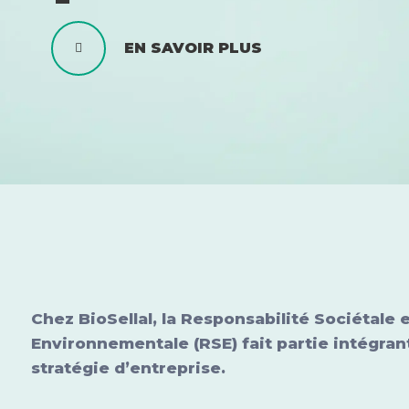
EN SAVOIR PLUS
Chez BioSellal, la Responsabilité Sociétale 
Environnementale (RSE) fait partie intégran
stratégie d’entreprise.