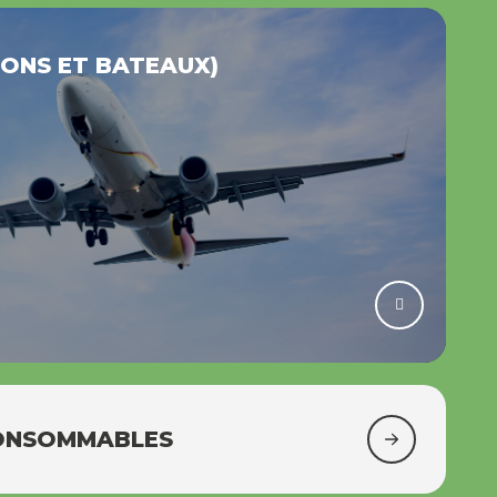
IONS ET BATEAUX)
CONSOMMABLES