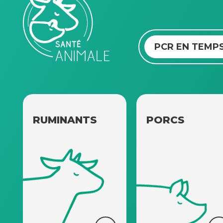
PCR EN TEMPS
RUMINANTS
PORCS