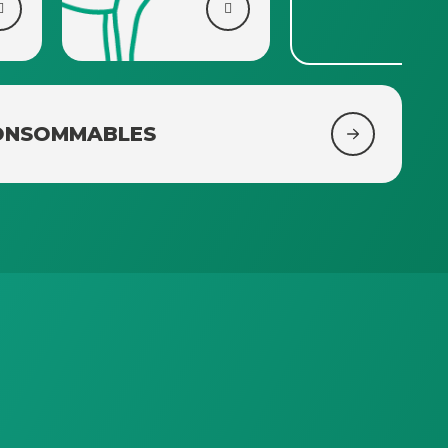
CONSOMMABLES