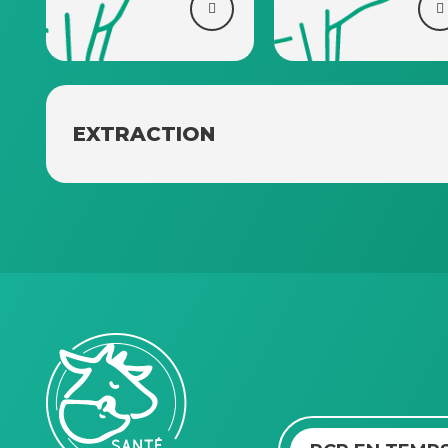
EXTRACTION