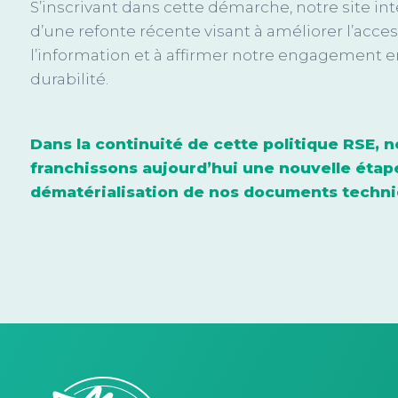
S’inscrivant dans cette démarche, notre site inter
d’une refonte récente visant à améliorer l’acces
l’information et à affirmer notre engagement en
durabilité.
Dans l
a continuité de cette politique RSE, 
franchissons aujourd’hui une nouvelle étap
dématérialisation de nos documents techni