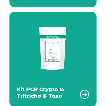
Kit PCR Crypto &
Tritricho & Toxo