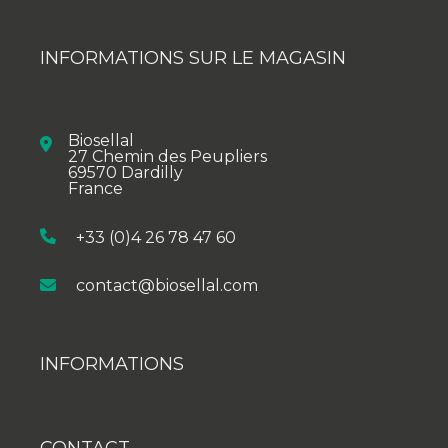
INFORMATIONS SUR LE MAGASIN
Biosellal
27 Chemin des Peupliers
69570 Dardilly
France
+33 (0)4 26 78 47 60
contact@biosellal.com
INFORMATIONS
CONTACT