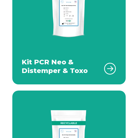
Kit PCR Neo &
Distemper & Toxo