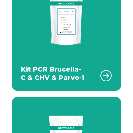
Kit PCR Brucella-
C & CHV & Parvo-1