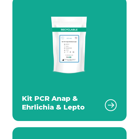
Kit PCR Anap &
Ehrlichia & Lepto