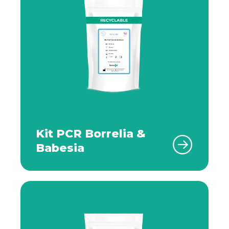
Kit PCR Borrelia &
Babesia