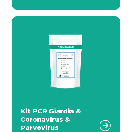
Kit PCR Giardia &
Coronavirus &
Parvovirus