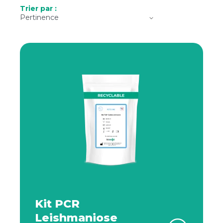
Trier par :
Kit PCR
Leishmaniose