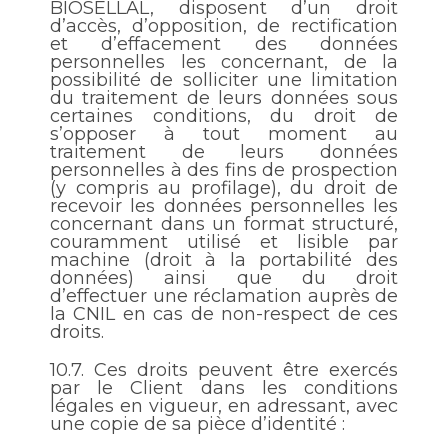
BIOSELLAL, disposent d’un droit
d’accès, d’opposition, de rectification
et d’effacement des données
personnelles les concernant, de la
possibilité de solliciter une limitation
du traitement de leurs données sous
certaines conditions, du droit de
s’opposer à tout moment au
traitement de leurs données
personnelles à des fins de prospection
(y compris au profilage), du droit de
recevoir les données personnelles les
concernant dans un format structuré,
couramment utilisé et lisible par
machine (droit à la portabilité des
données) ainsi que du droit
d’effectuer une réclamation auprès de
la CNIL en cas de non-respect de ces
droits.
10.7.
Ces droits peuvent être exercés
par le Client dans les conditions
légales en vigueur, en adressant, avec
une copie de sa pièce d’identité :