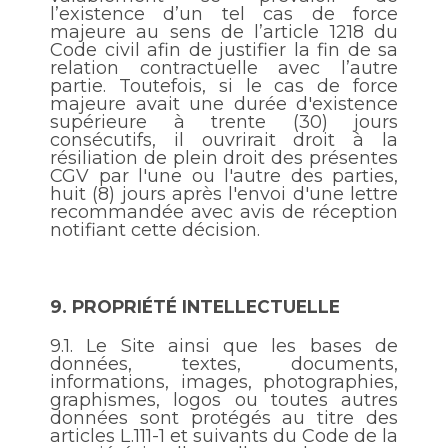
l’existence d’un tel cas de force
majeure au sens de l’article 1218 du
Code civil afin de justifier la fin de sa
relation contractuelle avec l’autre
partie. Toutefois, si le cas de force
majeure avait une durée d'existence
supérieure à trente (30) jours
consécutifs, il ouvrirait droit à la
résiliation de plein droit des présentes
CGV par l'une ou l'autre des parties,
huit (8) jours après l'envoi d'une lettre
recommandée avec avis de réception
notifiant cette décision.
9.
PROPRIÉTÉ INTELLECTUELLE
9.1.
Le Site ainsi que les bases de
données, textes, documents,
informations, images, photographies,
graphismes, logos ou toutes autres
données sont protégés au titre des
articles L.111-1 et suivants du Code de la