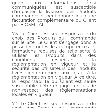
quant aux informations ainsi
communiquées est susceptible
d’impacter la livraison des Produits
commandés et peut donner lieu à une
facturation complémentaire du Client
par BIOSELLAL.
7.3.
Le Client est seul responsable du
choix des Produits qu’il commande
sur le Site. Le Client s’engage donc à
posséder toutes les compétences et
formations requises de telle sorte à
utiliser les Produits dans des
conditions respectant la
règlementation en vigueur et la
sécurité des utilisateurs des Produits
livrés, conformément aux lois et à la
règlementation en vigueur. À ce titre,
la responsabilité du Client est seule
susceptible d’être engagée en cas de
non-respect des règlementations
locales en vigueur.
7.4.
Le Client est seul responsable du