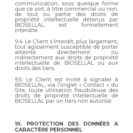
communication, sous quelque forme
que ce soit, à titre commercial ou non,
de tout ou partie des droits de
propriété intellectuelle détenus par
BIOSELLAL est formellement
interdite.
9.4.
Le Client s’interdit, plus largement,
tout agissement susceptible de porter
atteinte directement ou
indirectement aux droits de propriété
intellectuelle de BIOSELLAL ou aux
droits des tiers.
9.5.
Le Client est invité à signaler à
BIOSELLAL, via l’onglet « Contact » du
Site, toute utilisation frauduleuse des
droits de propriété intellectuelle de
BIOSELLAL par un tiers non autorisé.
10.
PROTECTION DES DONNÉES A
CARACTÈRE PERSONNEL