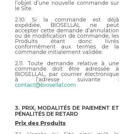
l’objet d’une nouvelle commande sur
le Site.
2.10.
Si la commande est déjà
expédiée, BIOSELLAL ne peut
accepter cette demande d’annulation
ou de modification de commande, les
Produits étant donc livrés
conformément aux termes de la
commande initialement validée.
2.11.
Toute demande relative à une
commande doit être adressée à
BIOSELLAL, par courrier électronique
à l’adresse suivante :
contact@biosellal.com
3.
PRIX, MODALITÉS DE PAIEMENT ET
PÉNALITÉS DE RETARD
Prix des Produits