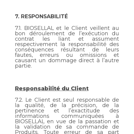
7.
RESPONSABILITÉ
7.1.
BIOSELLAL et le Client veillent au
bon déroulement de l’exécution du
contrat les liant et assument
respectivement la responsabilité des
conséquences résultant de leurs
fautes, erreurs ou omissions et
causant un dommage direct à l’autre
partie.
Responsabilité du Client
7.2.
Le Client est seul responsable de
la qualité, de la précision, de la
pertinence et l’exactitude des
informations communiquées à
BIOSELLAL en vue de la passation et
la validation de sa commande de
Produits. Toute erreur de sa part