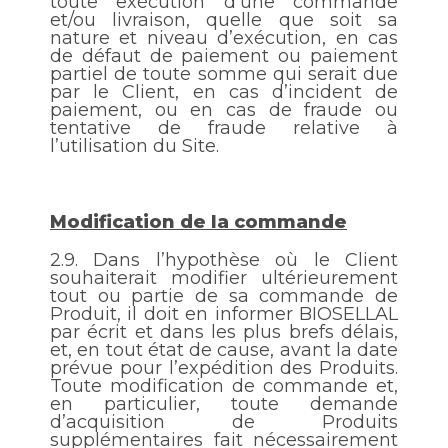
toute exécution d’une commande
et/ou livraison, quelle que soit sa
nature et niveau d’exécution, en cas
de défaut de paiement ou paiement
partiel de toute somme qui serait due
par le Client, en cas d’incident de
paiement, ou en cas de fraude ou
tentative de fraude relative à
l’utilisation du Site.
Modification de la commande
2.9.
Dans l’hypothèse où le Client
souhaiterait modifier ultérieurement
tout ou partie de sa commande de
Produit, il doit en informer BIOSELLAL
par écrit et dans les plus brefs délais,
et, en tout état de cause, avant la date
prévue pour
l’expédition des Produits.
Toute modification de commande et,
en particulier, toute demande
d’acquisition de Produits
supplémentaires fait nécessairement