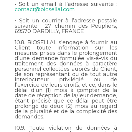
•
Soit un email à l’adresse suivante :
contact@biosellal.com
•
Soit un courrier à l’adresse postale
suivante : 27 chemin des Peupliers,
69570 DARDILLY, FRANCE
10.8.
BIOSELLAL s’engage à fournir au
Client toute information sur les
mesures prises dans le prolongement
d’une demande formulée vis-à-vis du
traitement des données à caractère
personnel collectées auprès du Client,
de son représentant ou de tout autre
interlocuteur privilégié ou de
l’exercice de leurs droits, et ce, dans le
délai d’un (1) mois à compter de la
date de réception de la/leur demande,
étant précisé que ce délai peut être
prolongé de deux (2) mois au regard
de la pluralité et de la complexité des
demandes.
10.9.
Toute violation de données à