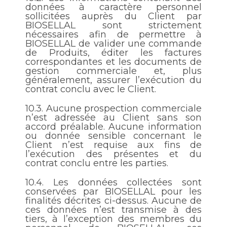
données à caractère personnel
sollicitées auprès du Client par
BIOSELLAL sont strictement
nécessaires afin de permettre à
BIOSELLAL de valider une commande
de Produits, éditer les factures
correspondantes et les documents de
gestion commerciale et, plus
généralement, assurer l’exécution du
contrat conclu avec le Client.
10.3.
Aucune prospection commerciale
n’est adressée au Client sans son
accord préalable. Aucune information
ou donnée sensible concernant le
Client n’est requise aux fins de
l’exécution des présentes et du
contrat conclu entre les parties.
10.4.
Les données collectées sont
conservées par BIOSELLAL pour les
finalités décrites ci-dessus. Aucune de
ces données n’est transmise à des
tiers, à l’exception des membres du