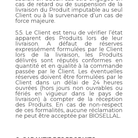
cas de retard ou de suspension de la
livraison du Produit imputable au seul
Client ou à la survenance d’un cas de
force majeure.
5.5.
Le Client est tenu de vérifier l’état
apparent des Produits lors de leur
livraison. A défaut de réserves
expressément formulées par le Client
lors de la livraison, les Produits
délivrés sont réputés conformes en
quantité et en qualité à la commande
passée par le Client. Les éventuelles
réserves doivent être formulées par le
Client dans un délai de 24 heures
ouvrées (hors jours non ouvrables ou
fériés en vigueur dans le pays de
livraison) à compter de la réception
des Produits. En cas de non-respect
de ces formalités, aucune réclamation
ne peut être acceptée par BIOSELLAL.