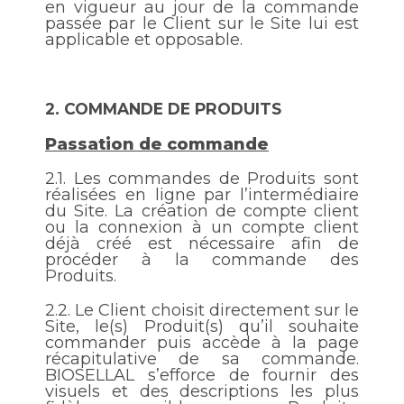
en vigueur au jour de la commande
passée par le Client sur le Site lui est
applicable et opposable.
2.
COMMANDE DE PRODUITS
Passation de commande
2.1.
Les commandes de Produits sont
réalisées en ligne par l’intermédiaire
du Site. La création de compte client
ou la connexion à un compte client
déjà créé est nécessaire afin de
procéder à la commande des
Produits.
2.2.
Le Client choisit directement sur le
Site, le(s) Produit(s) qu’il souhaite
commander puis accède à la page
récapitulative de sa commande.
BIOSELLAL s’efforce de fournir des
visuels et des descriptions les plus