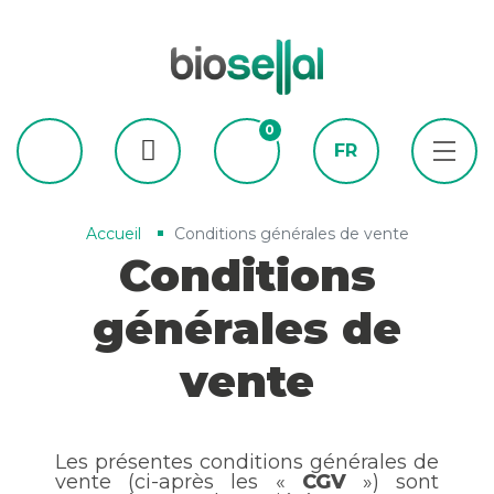
0
FR
Accueil
Conditions générales de vente
Conditions
générales de
vente
Les présentes conditions générales de
vente (ci-après les «
CGV
») sont