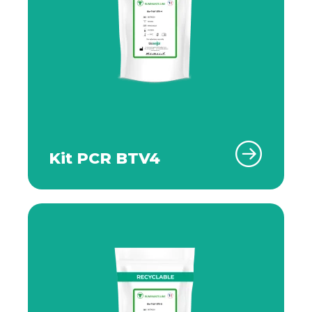
Kit PCR BTV4