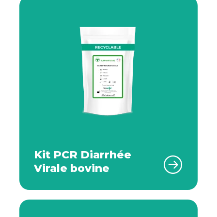
Kit PCR Diarrhée
Virale bovine