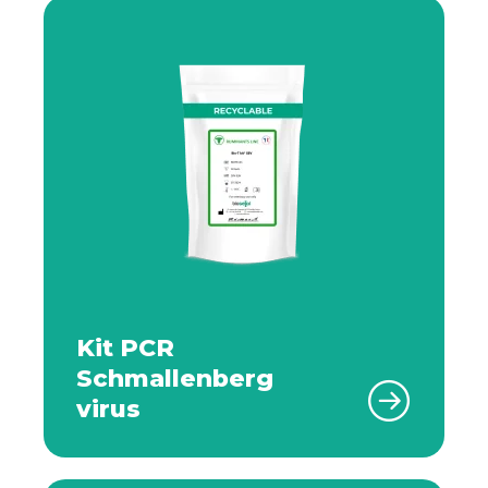
Kit PCR
Schmallenberg
virus