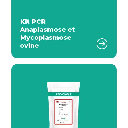
Kit PCR
Anaplasmose et
Mycoplasmose
ovine