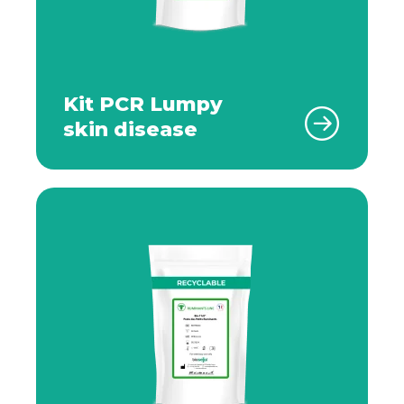
Kit PCR Lumpy
skin disease