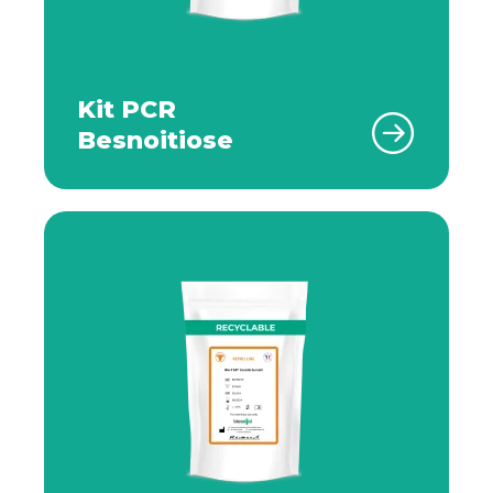
Kit PCR
Besnoitiose