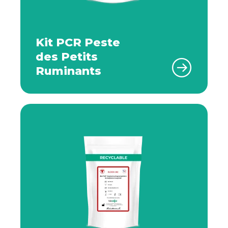
Kit PCR Peste
des Petits
Ruminants