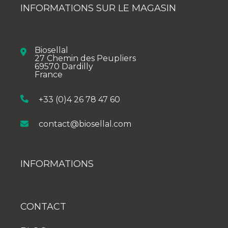
INFORMATIONS SUR LE MAGASIN
Biosellal
27 Chemin des Peupliers
69570 Dardilly
France
+33 (0)4 26 78 47 60
contact@biosellal.com
INFORMATIONS
CONTACT