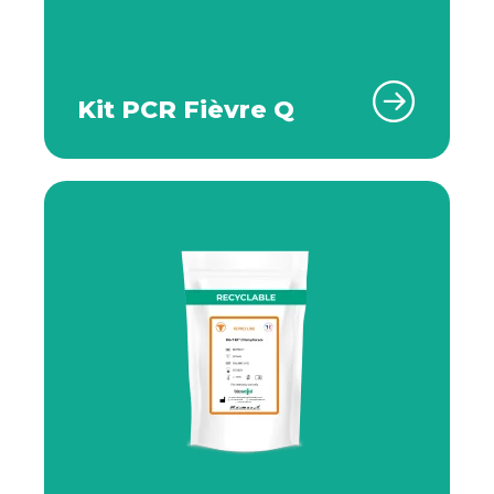
Kit PCR Fièvre Q