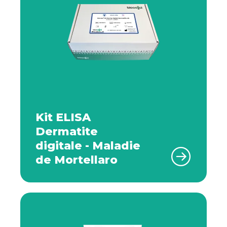
Kit ELISA
Dermatite
digitale - Maladie
de Mortellaro