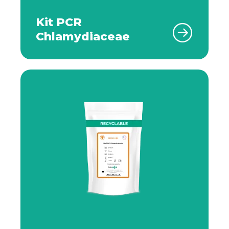
Kit PCR
Chlamydiaceae