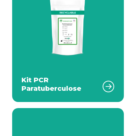
Kit PCR
Paratuberculose