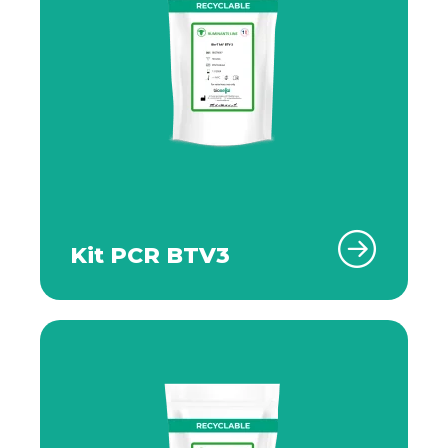
Kit PCR BTV3