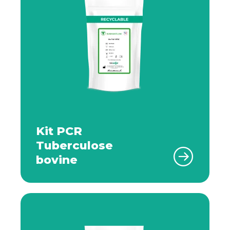
Kit PCR
Tuberculose
bovine