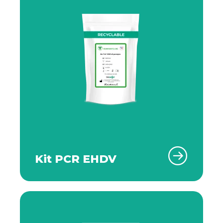
Kit PCR EHDV