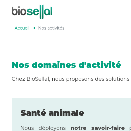
Accueil
Nos activités
Nos domaines d'activité
Chez BioSellal, nous proposons des solutions
Santé animale
Nous déployons
notre savoir-faire
p