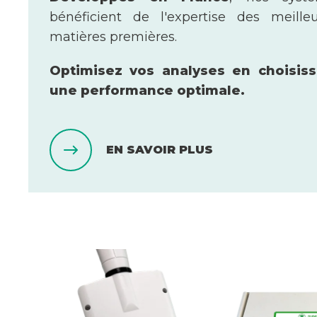
bénéficient de l'expertise des meille
matières premières.
Optimisez vos analyses en choisiss
une performance optimale.
EN SAVOIR PLUS