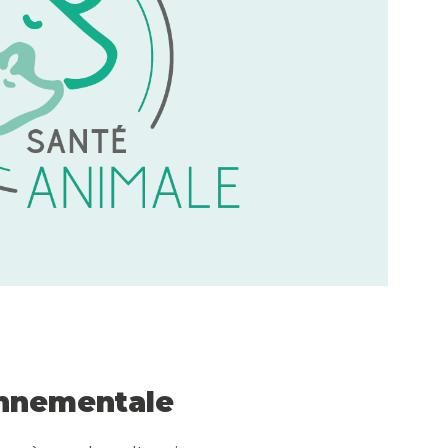
onnementale