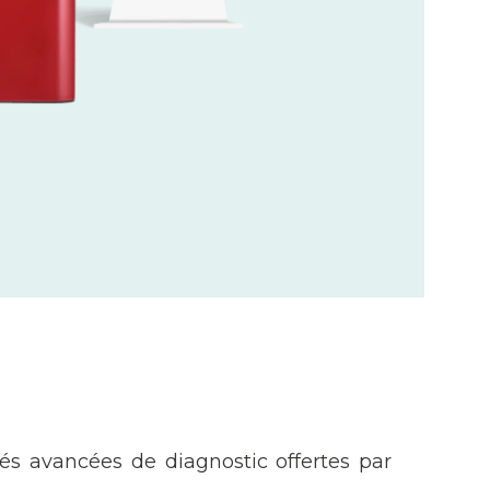
és avancées de diagnostic offertes par