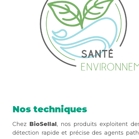
Nos techniques
Chez
BioSellal
, nos produits exploitent d
détection rapide et précise des agents pa