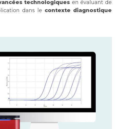
vancées technologiques
en évaluant de
lication dans le
contexte diagnostique