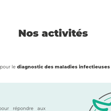
Nos activités
 pour le
diagnostic des maladies infectieuses
our répondre aux