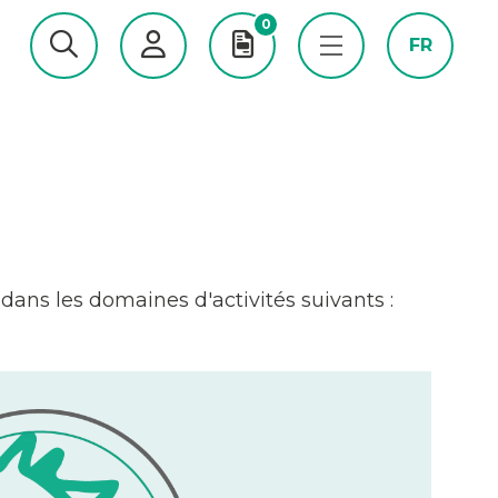
0
FR
dans les domaines d'activités suivants :