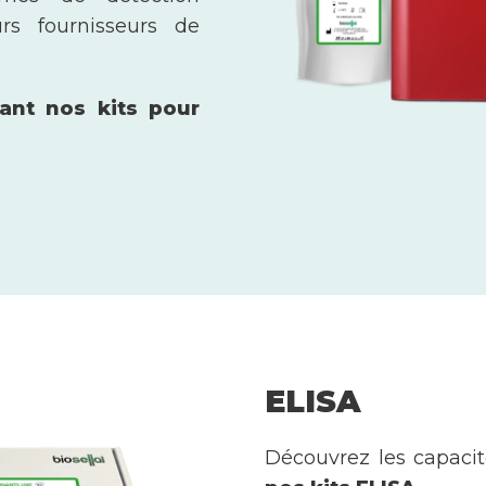
urs fournisseurs de
ant nos kits pour
ELISA
Découvrez les capacit