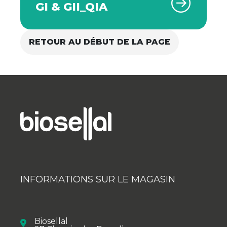
GI & GII_QIA
RETOUR AU DÉBUT DE LA PAGE
INFORMATIONS SUR LE MAGASIN
Biosellal