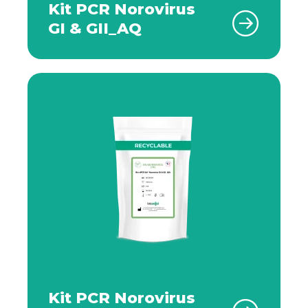
Kit PCR Norovirus
GI & GII_AQ
Kit PCR Norovirus