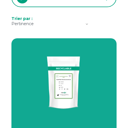
Trier par :