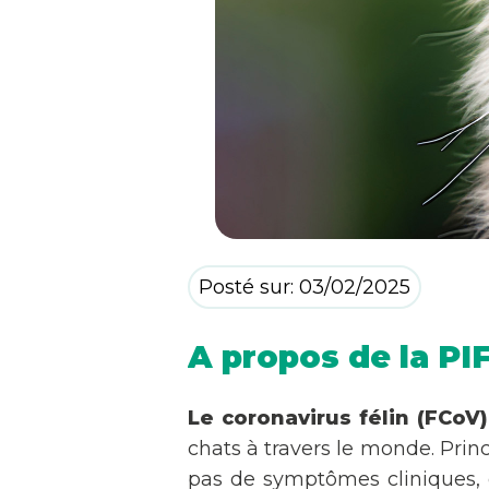
Posté sur: 03/02/2025
A propos de la PI
Le coronavirus félin (FCoV)
chats à travers le monde. Prin
pas de symptômes cliniques, 