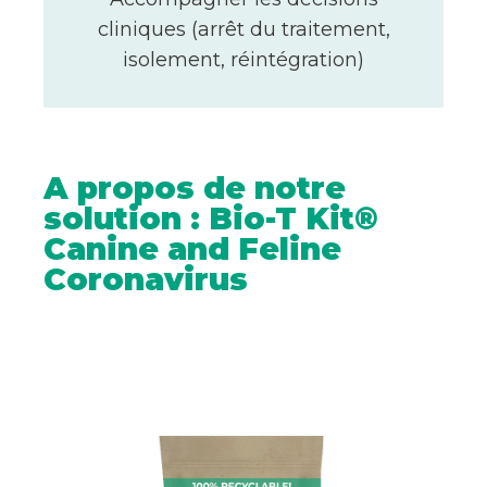
cliniques (arrêt du traitement,
isolement, réintégration)
A propos de notre
solution : Bio-T Kit®
Canine and Feline
Coronavirus