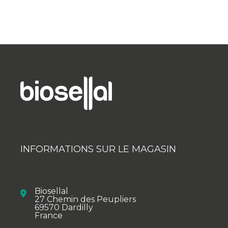
INFORMATIONS SUR LE MAGASIN
Biosellal
27 Chemin des Peupliers
69570 Dardilly
France