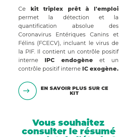
Ce
kit triplex prêt à l'emploi
permet la détection et la
quantification absolue des
Coronavirus Entériques Canins et
Félins (FCECV), incluant le virus de
la PIF. Il contient un contrôle positif
interne
IPC endogène
et un
contrôle positif interne
IC exogène.
EN SAVOIR PLUS SUR CE
KIT
Vous souhaitez
consulter le résumé