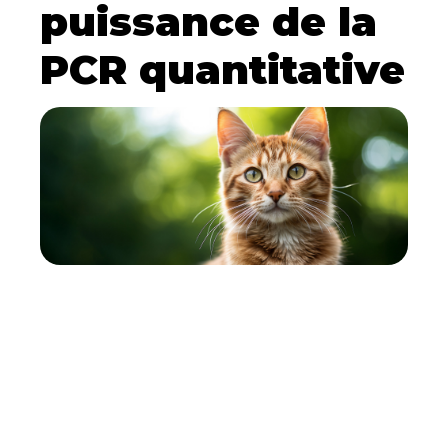
puissance de la
PCR quantitative