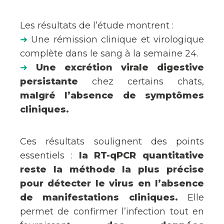
Les résultats de l’étude montrent :
➜
Une rémission clinique et virologique
complète dans le sang à la semaine 24.
➜
Une excrétion virale digestive
persistante
chez certains chats,
malgré l’absence de symptômes
cliniques.
Ces résultats soulignent des points
essentiels :
la RT-qPCR quantitative
reste la méthode la plus précise
pour détecter le virus en l’absence
de manifestations cliniques.
Elle
permet de confirmer l’infection tout en