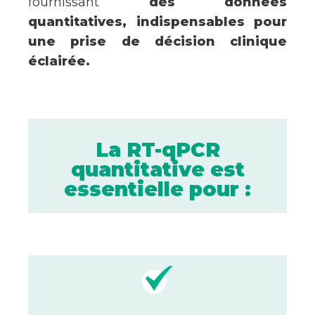
fournissant
des données
quantitatives, indispensables pour
une prise de décision clinique
éclairée.
La RT-qPCR
quantitative est
essentielle pour :