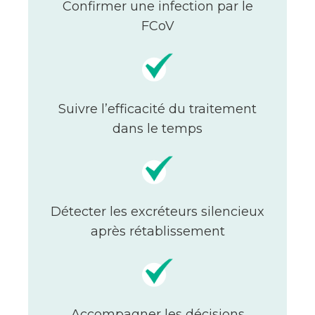
Confirmer une infection par le
FCoV
Suivre l’efficacité du traitement
dans le temps
Détecter les excréteurs silencieux
après rétablissement
Accompagner les décisions