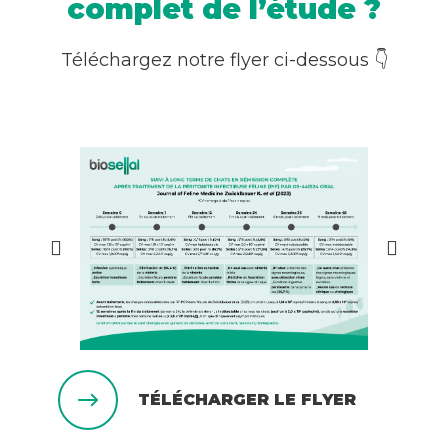
complet de l’étude ?
Téléchargez notre flyer ci-dessous 👇
TÉLÉCHARGER LE FLYER