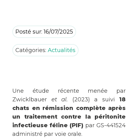
Posté sur: 16/07/2025
Catégories:
Actualités
Une étude récente menée par
Zwicklbauer
et al.
(2023) a suivi
18
chats en rémission complète après
un traitement contre la péritonite
infectieuse féline (PIF)
par GS-441524
administré par voie orale.