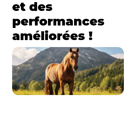
et des
performances
améliorées !