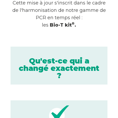
Cette mise à jour s'inscrit dans le cadre
de l'harmonisation de notre gamme de
PCR en temps réel :
®
les
Bio-T kit
.
Qu'est-ce qui a
changé exactement
?