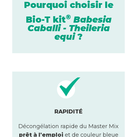
Pourquoi choisir le
®
Bio-T kit
Babesia
Caballi - Theileria
equi
?
RAPIDITÉ
Décongélation rapide du Master Mix
prêt à l'emploi
et de couleur bleue