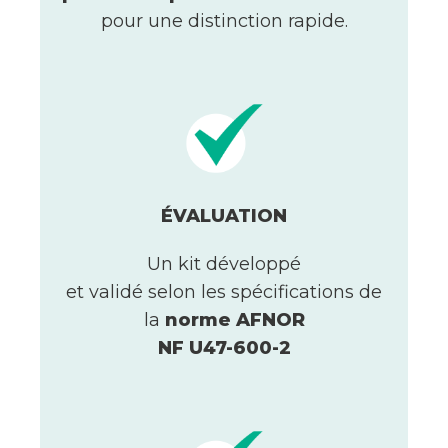
pour une distinction rapide.
ÉVALUATION
Un kit développé
et validé selon les spécifications de
la
norme AFNOR
NF U47-600-2