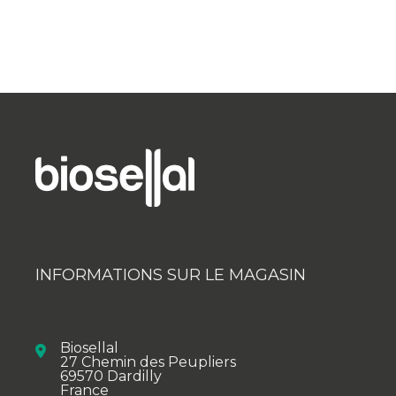
INFORMATIONS SUR LE MAGASIN
Biosellal
27 Chemin des Peupliers
69570 Dardilly
France