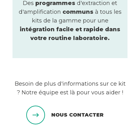
Des
programmes
d'extraction et
d'amplification
communs
à tous les
kits de la gamme pour une
intégration facile et rapide dans
votre routine laboratoire.
Besoin de plus d'informations sur ce kit
? Notre équipe est là pour vous aider !
NOUS CONTACTER