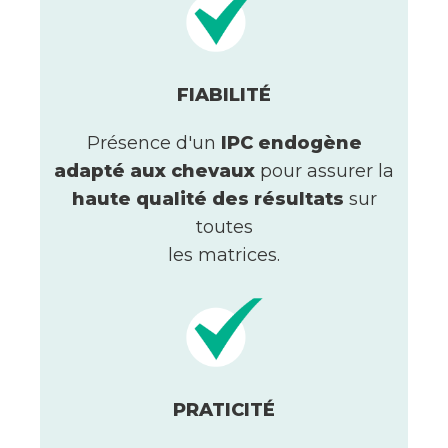
FIABILITÉ
Présence d'un
IPC endogène
adapté aux chevaux
pour assurer la
haute qualité des résultats
sur
toutes
les matrices.
PRATICITÉ