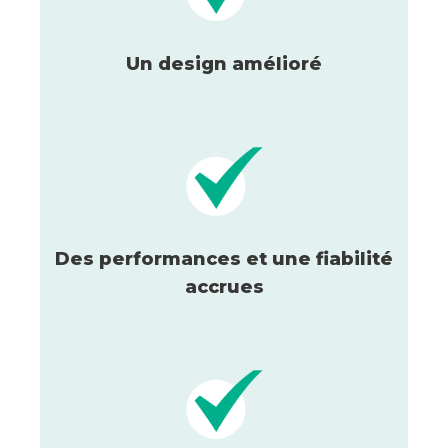
Un design amélioré
Des performances et une fiabilité
accrues