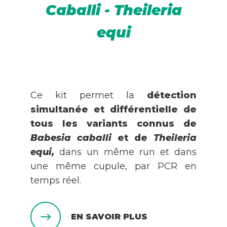
Caballi - Theileria
equi
Ce kit permet la
détection
simultanée et différentielle de
tous les variants connus de
Babesia caballi
et de
Theileria
equi,
dans un même run et dans
une même cupule, par PCR en
temps réel.
EN SAVOIR PLUS