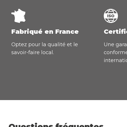
Fabriqué en France
Certifi
Optez pour la qualité et le
Une gara
savoir-faire local.
conforme
internati
Questions fréquentes