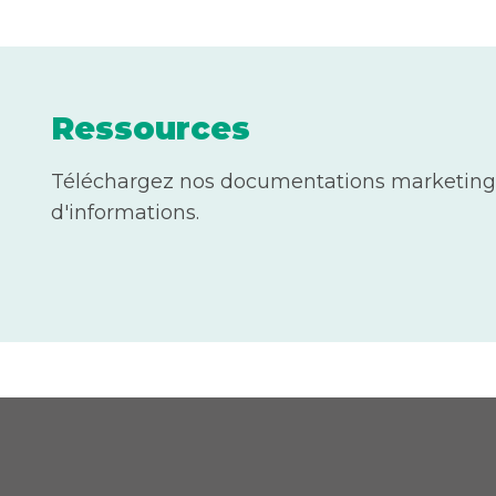
Ressources
Téléchargez nos documentations marketing
d'informations.