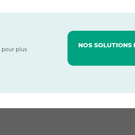
NOS SOLUTIONS 
 pour plus