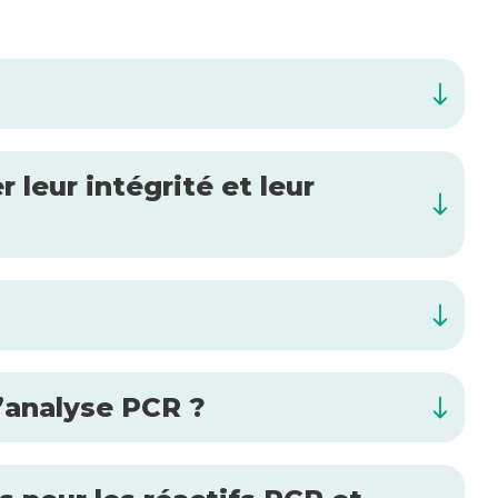
leur intégrité et leur
l’analyse PCR ?