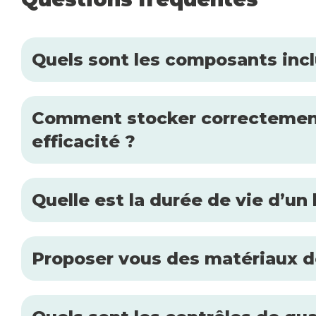
Quels sont les composants inclu
Comment stocker correctement l
efficacité ?
Quelle est la durée de vie d’un
Proposer vous des matériaux de