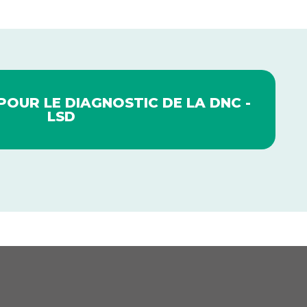
POUR LE DIAGNOSTIC DE LA DNC -
LSD