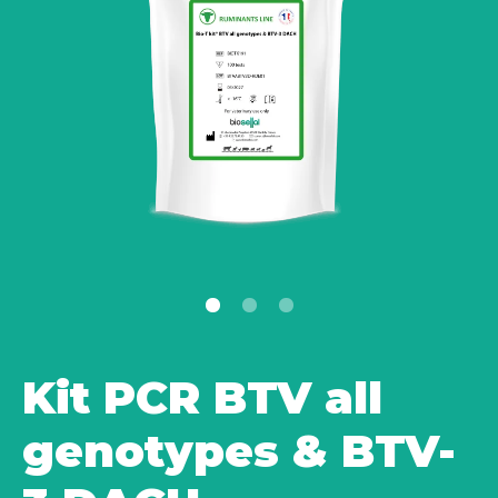
Kit PCR BTV all
genotypes & BTV-