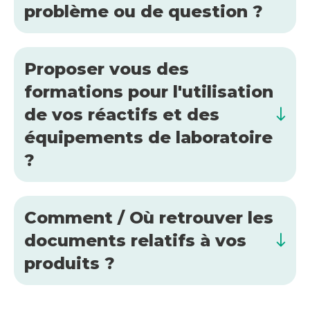
problème ou de question ?
Proposer vous des
formations pour l'utilisation
de vos réactifs et des
équipements de laboratoire
?
Comment / Où retrouver les
documents relatifs à vos
produits ?