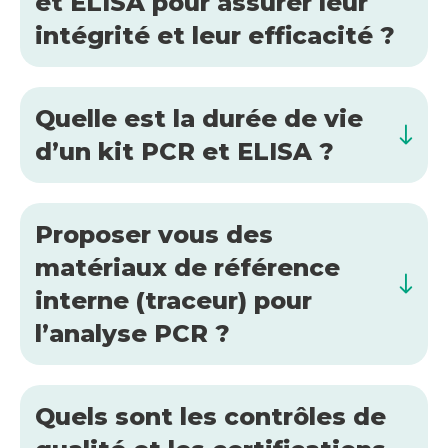
et ELISA pour assurer leur
intégrité et leur efficacité ?
Quelle est la durée de vie
d’un kit PCR et ELISA ?
Proposer vous des
matériaux de référence
interne (traceur) pour
l’analyse PCR ?
Quels sont les contrôles de