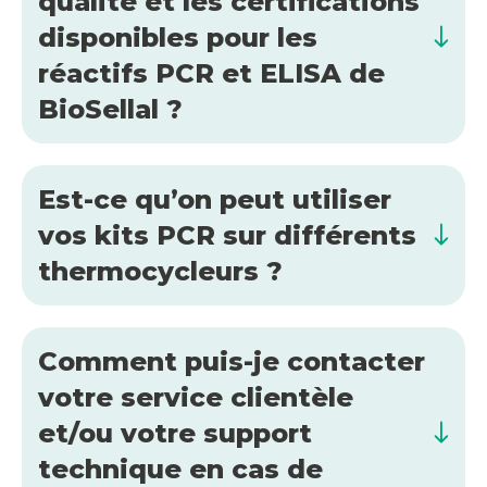
qualité et les certifications
disponibles pour les
réactifs PCR et ELISA de
BioSellal ?
Est-ce qu’on peut utiliser
vos kits PCR sur différents
thermocycleurs ?
Comment puis-je contacter
votre service clientèle
et/ou votre support
technique en cas de