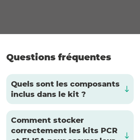
Questions fréquentes
Quels sont les composants
inclus dans le kit ?
Comment stocker
correctement les kits PCR