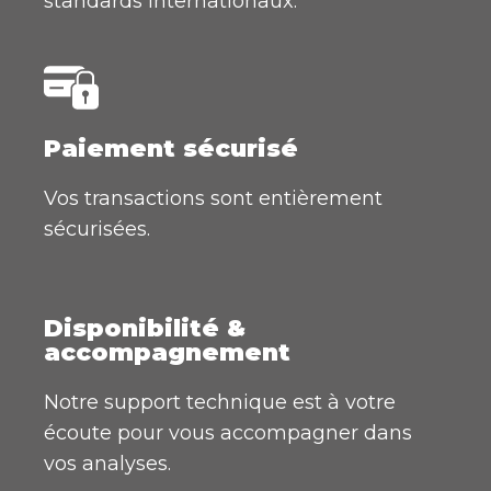
standards internationaux.
Paiement sécurisé
Vos transactions sont entièrement
sécurisées.
Disponibilité &
accompagnement
Notre support technique est à votre
écoute pour vous accompagner dans
vos analyses.