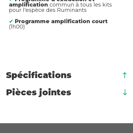
amplification
commun à tous les kits
pour l'espèce des Ruminants
✔
Programme amplification court
(1h00)
Spécifications
Pièces jointes