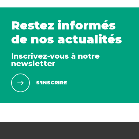
Restez informés
de nos actualités
Inscrivez-vous à notre
newsletter
S'INSCRIRE