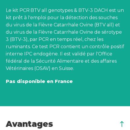
Le kit PCR
BTV all genotypes & BTV-3 DACH est un
kit prêt à l'emploi pour la détection des souches
du virus de la Fièvre Catarrhale Ovine (BTV all) et
du virus de la Fièvre Catarrhale Ovine de sérotype
3 (BTV-3), par PCR en temps réel, chez les
ruminants. Ce test PCR contient un contrôle positif
interne IPC endogène. Il est validé par l'Office
fédéral de la Sécurité Alimentaire et des affaires
Vétérinaires (OSAV) en Suisse.
Pas disponible en France
Avantages