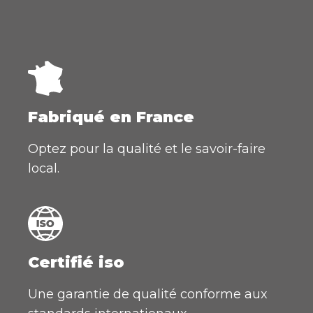
Fabriqué en France
Optez pour la qualité et le savoir-faire
local.
Certifié iso
Une garantie de qualité conforme aux