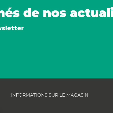
més de nos actual
wsletter
INFORMATIONS SUR LE MAGASIN