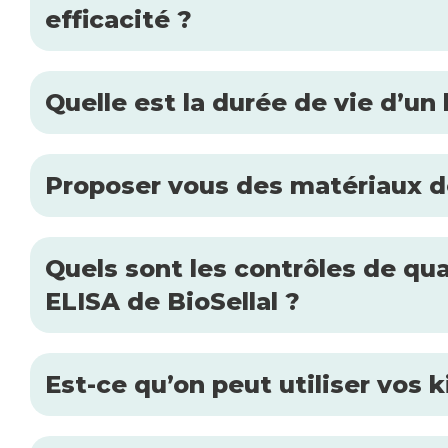
efficacité ?
Quelle est la durée de vie d’un
Proposer vous des matériaux de
Quels sont les contrôles de qual
ELISA de BioSellal ?
Est-ce qu’on peut utiliser vos 