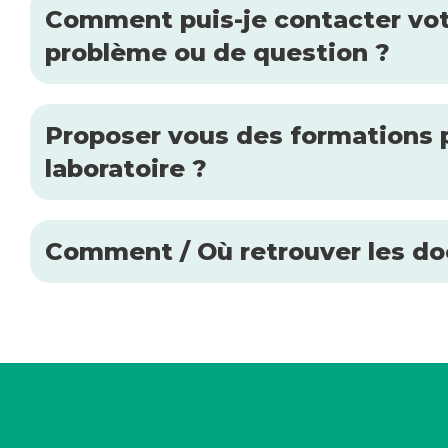
Comment puis-je contacter votr
problème ou de question ?
Proposer vous des formations p
laboratoire ?
Comment / Où retrouver les doc