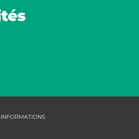
ités
INFORMATIONS