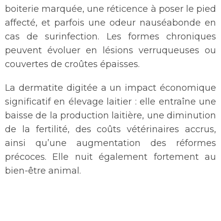
boiterie marquée, une réticence à poser le pied
affecté, et parfois une odeur nauséabonde en
cas de surinfection. Les formes chroniques
peuvent évoluer en lésions verruqueuses ou
couvertes de croûtes épaisses.
La dermatite digitée a un impact économique
significatif en élevage laitier : elle entraîne une
baisse de la production laitière, une diminution
de la fertilité, des coûts vétérinaires accrus,
ainsi qu’une augmentation des réformes
précoces. Elle nuit également fortement au
bien-être animal.