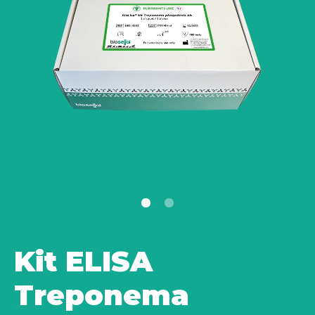
Kit ELISA
Treponema