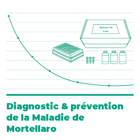
Diagnostic & prévention
de la Maladie de
Mortellaro