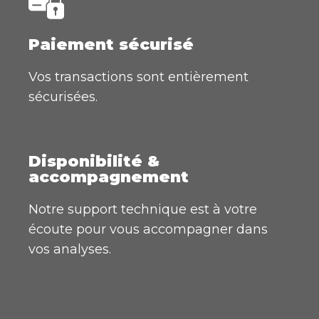
Paiement sécurisé
Vos transactions sont entièrement
sécurisées.
Disponibilité &
accompagnement
Notre support technique est à votre
écoute pour vous accompagner dans
vos analyses.