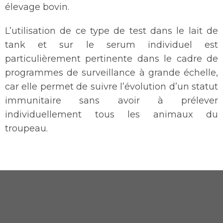
élevage bovin.
L’utilisation de ce type de test dans le lait de
tank et sur le serum individuel est
particulièrement pertinente dans le cadre de
programmes de surveillance à grande échelle,
car elle permet de suivre l’évolution d’un statut
immunitaire sans avoir à prélever
individuellement tous les animaux du
troupeau.