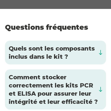
Questions fréquentes
Quels sont les composants
inclus dans le kit ?
Comment stocker
correctement les kits PCR
et ELISA pour assurer leur
intégrité et leur efficacité ?