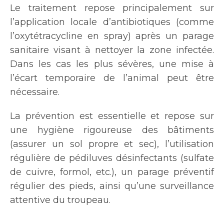
Le traitement repose principalement sur
l’application locale d’antibiotiques (comme
l’oxytétracycline en spray) après un parage
sanitaire visant à nettoyer la zone infectée.
Dans les cas les plus sévères, une mise à
l’écart temporaire de l’animal peut être
nécessaire.
La prévention est essentielle et repose sur
une hygiène rigoureuse des bâtiments
(assurer un sol propre et sec), l’utilisation
régulière de pédiluves désinfectants (sulfate
de cuivre, formol, etc.), un parage préventif
régulier des pieds, ainsi qu’une surveillance
attentive du troupeau.