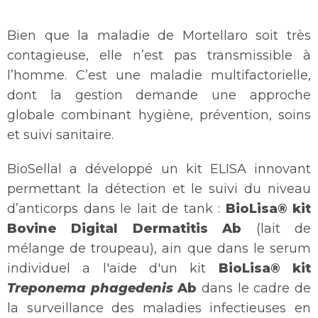
Bien que la maladie de Mortellaro soit très
contagieuse, elle n’est pas transmissible à
l’homme. C’est une maladie multifactorielle,
dont la gestion demande une approche
globale combinant hygiène, prévention, soins
et suivi sanitaire.
BioSellal a développé un kit ELISA innovant
permettant la détection et le suivi du niveau
d’anticorps dans le lait de tank :
BioLisa® kit
Bovine Digital Dermatitis Ab
(lait de
mélange de troupeau), ain que dans le serum
individuel a l'aide d'un kit
BioLisa® kit
Treponema
phagedenis
Ab
dans le cadre de
la surveillance des maladies infectieuses en