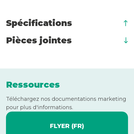
Spécifications
Pièces jointes
Ressources
Téléchargez nos documentations marketing
pour plus d'informations.
FLYER (FR)