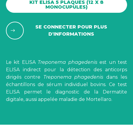
KIT ELISA 5 PLAQUES (12 X 8
MONOCUPULES)
SE CONNECTER POUR PLUS
D'INFORMATIONS
Le kit ELISA
Treponema phagedenis
est un test
ELISA indirect pour la détection des anticorps
dirigés contre
Treponema phagedenis
dans les
échantillons de sérum individuel bovins. Ce test
ELISA permet le diagnostic de la Dermatite
digitale, aussi appelée maladie de Mortellaro.