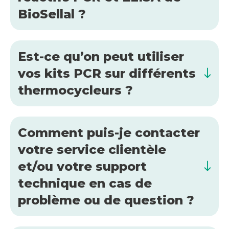
BioSellal ?
Est-ce qu’on peut utiliser
vos kits PCR sur différents
thermocycleurs ?
Comment puis-je contacter
votre service clientèle
et/ou votre support
technique en cas de
problème ou de question ?