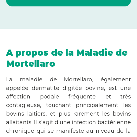
A propos de la Maladie de
Mortellaro
La maladie de Mortellaro, également
appelée dermatite digitée bovine, est une
affection podale fréquente et très
contagieuse, touchant principalement les
bovins laitiers, et plus rarement les bovins
allaitants. Il s’agit d’une infection bactérienne
chronique qui se manifeste au niveau de la