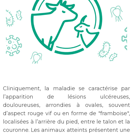
Cliniquement, la maladie se caractérise par
l’apparition de lésions ulcéreuses,
douloureuses, arrondies à ovales, souvent
d’aspect rouge vif ou en forme de "framboise",
localisées à l’arrière du pied, entre le talon et la
couronne. Les animaux atteints présentent une