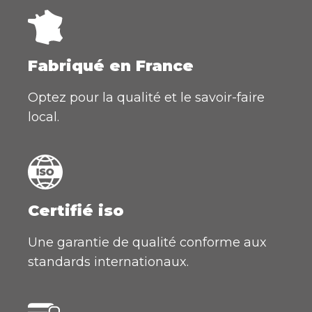
Fabriqué en France
Optez pour la qualité et le savoir-faire
local.
Certifié iso
Une garantie de qualité conforme aux
standards internationaux.