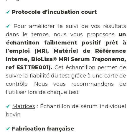
✔
Protocole d’incubation court
✔
Pour améliorer le suivi de vos résultats
dans le temps, nous vous proposons
un
échantillon faiblement positif prêt à
l'emploi (MRI, Matériel de Référence
Interne, BioLisa® MRI Serum
Treponema
,
ref ESTTRE001).
Cet échantillon permet de
suivre la fiabilité du test grâce à une carte de
contrôle. Nous vous recommandons de
l'utiliser lors de chaque test.
✔
Matrices
: Échantillon de sérum individuel
bovin
✔
Fabrication française