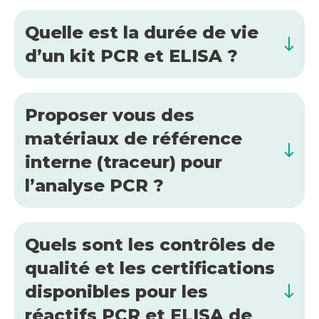
Quelle est la durée de vie
d’un kit PCR et ELISA ?
Proposer vous des
matériaux de référence
interne (traceur) pour
l’analyse PCR ?
Quels sont les contrôles de
qualité et les certifications
disponibles pour les
réactifs PCR et ELISA de