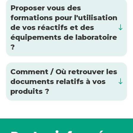
Proposer vous des
formations pour l'utilisation
de vos réactifs et des
équipements de laboratoire
?
Comment / Où retrouver les
documents relatifs à vos
produits ?