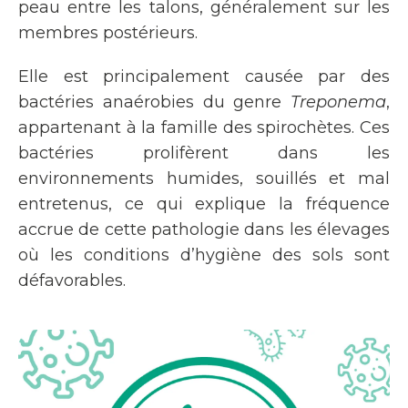
peau entre les talons, généralement sur les
membres postérieurs.
Elle est principalement causée par des
bactéries anaérobies du genre
Treponema
,
appartenant à la famille des spirochètes. Ces
bactéries prolifèrent dans les
environnements humides, souillés et mal
entretenus, ce qui explique la fréquence
accrue de cette pathologie dans les élevages
où les conditions d’hygiène des sols sont
défavorables.