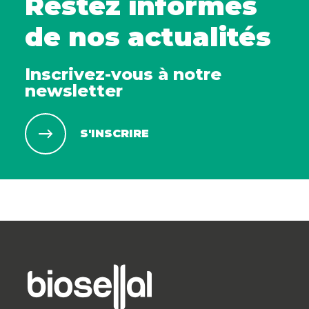
Restez informés
de nos actualités
Inscrivez-vous à notre
newsletter
S'INSCRIRE