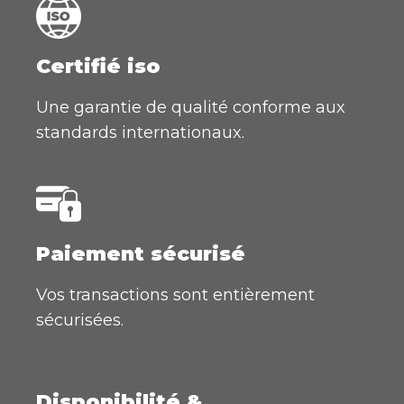
Certifié iso
Une garantie de qualité conforme aux
standards internationaux.
Paiement sécurisé
Vos transactions sont entièrement
sécurisées.
Disponibilité &