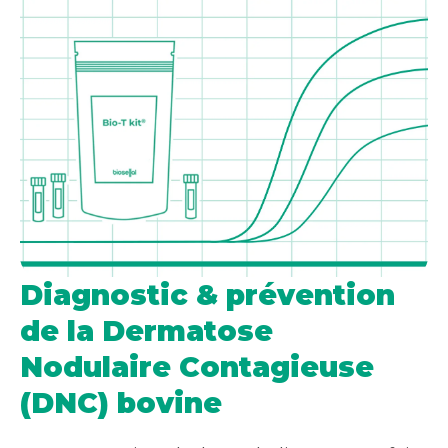
Diagnostic & prévention
de la Dermatose
Nodulaire Contagieuse
(DNC) bovine