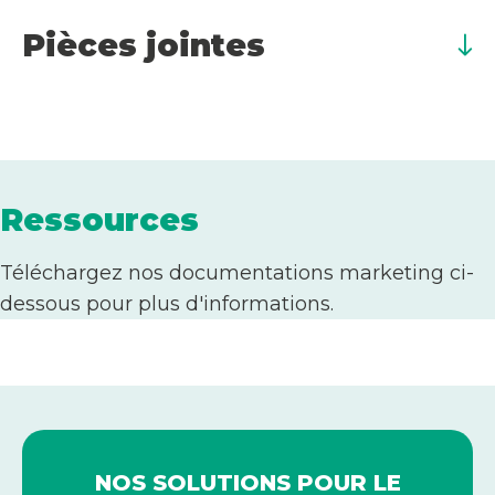
Pièces jointes
Ressources
Téléchargez nos documentations marketing ci-
dessous pour plus d'informations.
NOS SOLUTIONS POUR LE