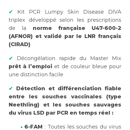
✔
Kit PCR Lumpy Skin Disease DIVA
triplex développé selon les prescriptions
de la
norme française U47-600-2
(AFNOR) et validé par le LNR français
(CIRAD)
✔
Décongélation rapide du Master Mix
prêt à l’emploi
et de couleur bleue pour
une distinction facile
✔
Détection et différenciation fiable
entre les souches vaccinales (type
Neethling) et les souches sauvages
du virus LSD
par PCR en temps réel :
•
6-FAM
: Toutes les souches du virus