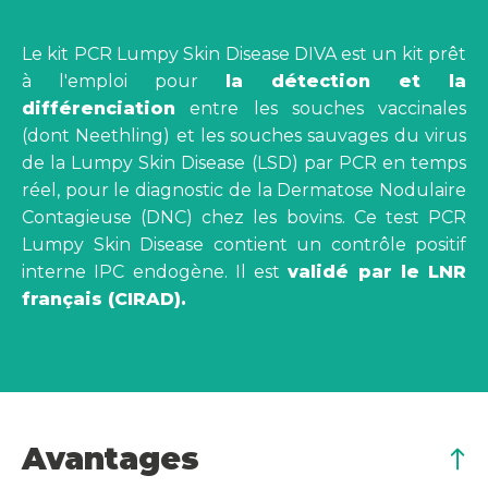
Le kit PCR Lumpy Skin Disease DIVA est un kit prêt
à l'emploi pour
la détection et la
différenciation
entre les souches vaccinales
(dont Neethling) et les souches sauvages du virus
de la Lumpy Skin Disease (LSD) par PCR en temps
réel, pour le diagnostic de la Dermatose Nodulaire
Contagieuse (DNC) chez les bovins. Ce test PCR
Lumpy Skin Disease contient un contrôle positif
interne IPC endogène. Il est
validé par le LNR
français (CIRAD).
Avantages