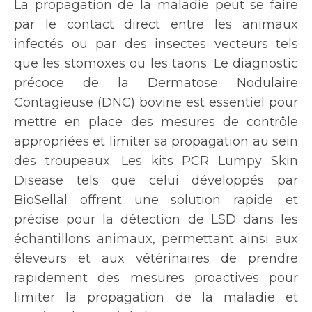
La propagation de la maladie peut se faire
par le contact direct entre les animaux
infectés ou par des insectes vecteurs tels
que les stomoxes ou les taons. Le diagnostic
précoce de la Dermatose Nodulaire
Contagieuse (DNC) bovine est essentiel pour
mettre en place des mesures de contrôle
appropriées et limiter sa propagation au sein
des troupeaux. Les kits PCR Lumpy Skin
Disease tels que celui développés par
BioSellal offrent une solution rapide et
précise pour la détection de LSD dans les
échantillons animaux, permettant ainsi aux
éleveurs et aux vétérinaires de prendre
rapidement des mesures proactives pour
limiter la propagation de la maladie et