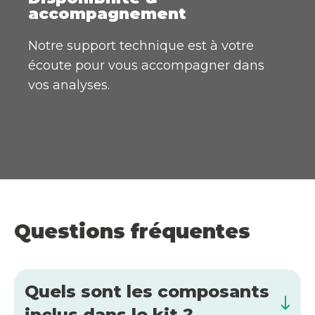
accompagnement
Notre support technique est à votre
écoute pour vous accompagner dans
vos analyses.
Questions fréquentes
Quels sont les composants
inclus dans le kit ?