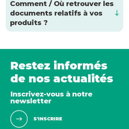
Comment / Où retrouver les
documents relatifs à vos
produits ?
Restez informés
de nos actualités
Inscrivez-vous à notre
newsletter
S'INSCRIRE