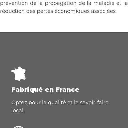
prévention de la propagation de la maladie et la
réduction des pertes économiques associées.
Fabriqué en France
Optez pour la qualité et le savoir-faire
local.