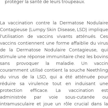
protéger la santé de leurs troupeaux.
La vaccination contre la Dermatose Nodulaire
Contagieuse (Lumpy Skin Disease, LSD) implique
l'utilisation de vaccins vivants atténués. Ces
vaccins contiennent une forme affaiblie du virus
de la Dermatose Nodulaire Contagieuse, qui
stimule une réponse immunitaire chez les bovins
sans provoquer la maladie. Un vaccin
couramment utilisé contient la souche Neethling
du virus de la LSD, qui a été atténuée pour
réduire sa virulence tout en induisant une
protection efficace. La vaccination est
administrée par voie sous-cutanée ou
intramusculaire et joue un rôle crucial dans la