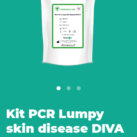
Kit PCR Lumpy
skin disease DIVA