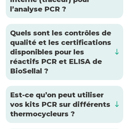
l’analyse PCR ?
Quels sont les contrôles de
qualité et les certifications
disponibles pour les
réactifs PCR et ELISA de
BioSellal ?
Est-ce qu’on peut utiliser
vos kits PCR sur différents
thermocycleurs ?