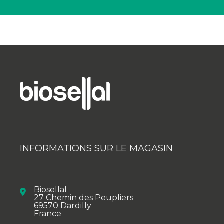
INFORMATIONS SUR LE MAGASIN
Biosellal
27 Chemin des Peupliers
69570 Dardilly
France