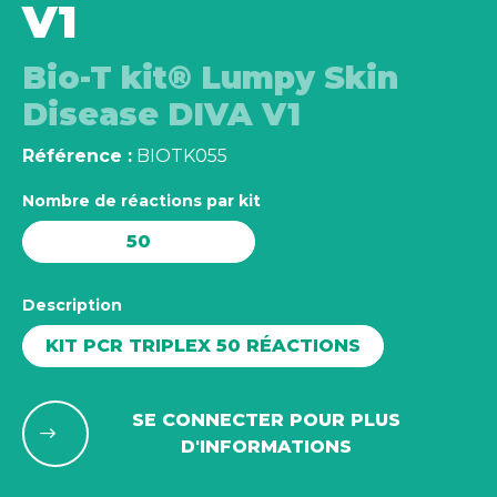
V1
Bio-T kit® Lumpy Skin
Disease DIVA V1
Référence :
BIOTK055
Nombre de réactions par kit
50
Description
KIT PCR TRIPLEX 50 RÉACTIONS
SE CONNECTER POUR PLUS
D'INFORMATIONS