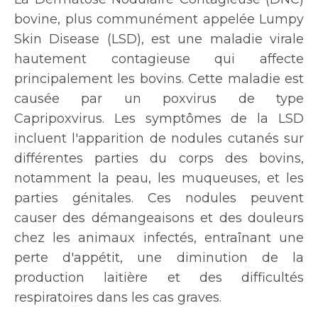
bovine, plus communément appelée Lumpy
Skin Disease (LSD), est une maladie virale
hautement contagieuse qui affecte
principalement les bovins. Cette maladie est
causée par un poxvirus de type
Capripoxvirus. Les symptômes de la LSD
incluent l'apparition de nodules cutanés sur
différentes parties du corps des bovins,
notamment la peau, les muqueuses, et les
parties génitales. Ces nodules peuvent
causer des démangeaisons et des douleurs
chez les animaux infectés, entraînant une
perte d'appétit, une diminution de la
production laitière et des difficultés
respiratoires dans les cas graves.