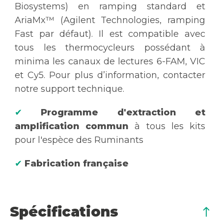
Biosystems) en ramping standard et
AriaMx™ (Agilent Technologies, ramping
Fast par défaut). Il est compatible avec
tous les thermocycleurs possédant à
minima les canaux de lectures 6-FAM, VIC
et Cy5. Pour plus d’information, contacter
notre support technique.
✔
Programme d'extraction et
amplification commun
à tous les kits
pour l'espèce des Ruminants
✔
Fabrication française
Spécifications