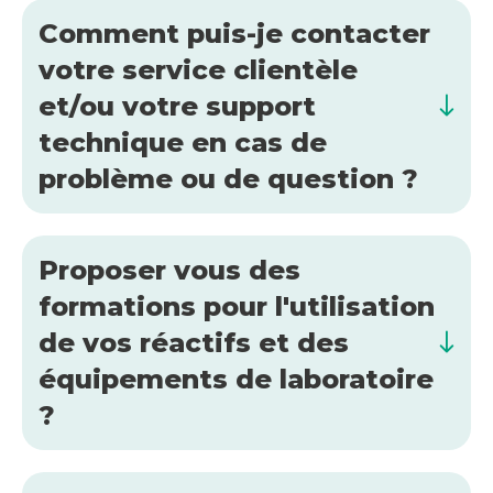
Comment puis-je contacter
votre service clientèle
et/ou votre support
technique en cas de
problème ou de question ?
Proposer vous des
formations pour l'utilisation
de vos réactifs et des
équipements de laboratoire
?