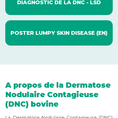
DIAGNOSTIC DE LA DNC - LSD
POSTER LUMPY SKIN DISEASE (EN)
A propos de la Dermatose
Nodulaire Contagieuse
(DNC) bovine
La Dermatose Nodulaire Contagieuse (DNC)