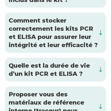
Comment stocker
correctement les kits PCR
et ELISA pour assurer leur
intégrité et leur efficacité ?
Quelle est la durée de vie
d’un kit PCR et ELISA ?
Proposer vous des
matériaux de référence
interne (traceur) pour