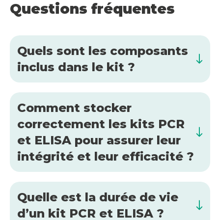
Questions fréquentes
Quels sont les composants
inclus dans le kit ?
Comment stocker
correctement les kits PCR
et ELISA pour assurer leur
intégrité et leur efficacité ?
Quelle est la durée de vie
d’un kit PCR et ELISA ?