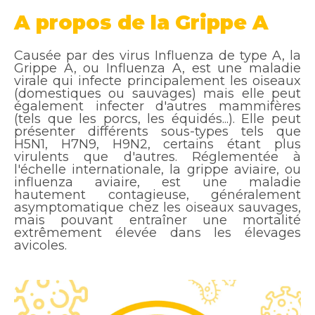
A propos de la Grippe A
Causée par des virus Influenza de type A, la
Grippe A, ou Influenza A, est une maladie
virale qui infecte principalement les oiseaux
(domestiques ou sauvages) mais elle peut
également infecter d'autres mammifères
(tels que les porcs, les équidés...). Elle peut
présenter différents sous-types tels que
H5N1, H7N9, H9N2, certains étant plus
virulents que d'autres. Réglementée à
l'échelle internationale, la grippe aviaire, ou
influenza aviaire, est une maladie
hautement contagieuse, généralement
asymptomatique chez les oiseaux sauvages,
mais pouvant entraîner une mortalité
extrêmement élevée dans les élevages
avicoles.