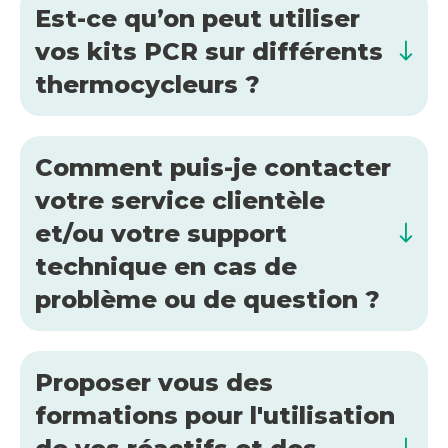
Est-ce qu’on peut utiliser
vos kits PCR sur différents
thermocycleurs ?
Comment puis-je contacter
votre service clientèle
et/ou votre support
technique en cas de
problème ou de question ?
Proposer vous des
formations pour l'utilisation