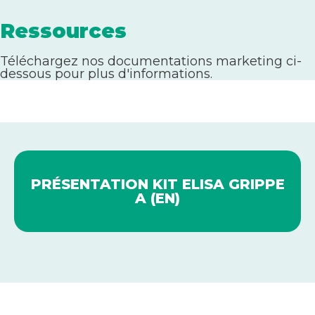
Ressources
Téléchargez nos documentations marketing ci-
dessous pour plus d'informations.
PRÉSENTATION KIT ELISA GRIPPE
A (EN)