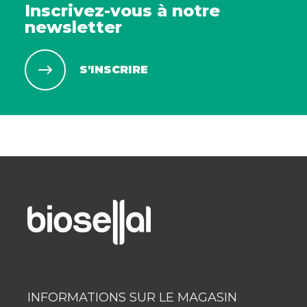
Inscrivez-vous à notre
newsletter
S'INSCRIRE
INFORMATIONS SUR LE MAGASIN