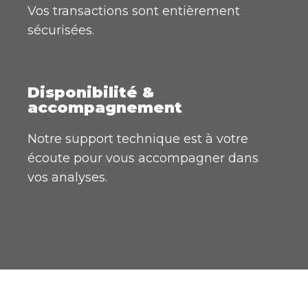
Vos transactions sont entièrement
sécurisées.
Disponibilité &
accompagnement
Notre support technique est à votre
écoute pour vous accompagner dans
vos analyses.