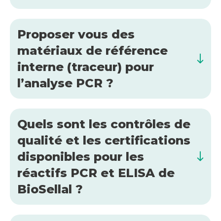
Proposer vous des
matériaux de référence
interne (traceur) pour
l’analyse PCR ?
Quels sont les contrôles de
qualité et les certifications
disponibles pour les
réactifs PCR et ELISA de
BioSellal ?