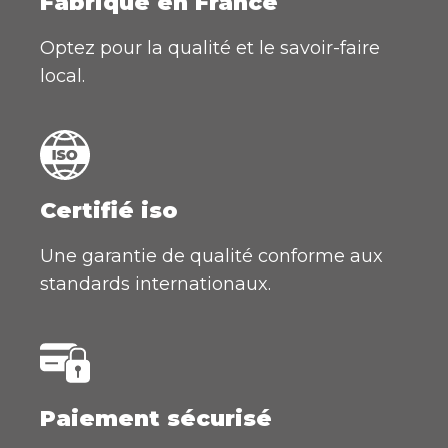
Fabriqué en France
Optez pour la qualité et le savoir-faire
local.
Certifié iso
Une garantie de qualité conforme aux
standards internationaux.
Paiement sécurisé