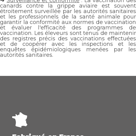
➜
Surveillance et conformité
: La vaccination de
canards contre la grippe aviaire est souvent
étroitement surveillée par les autorités sanitaires
et les professionnels de la santé animale pour
garantir la conformité aux normes de vaccination
et évaluer l'efficacité des programmes de
vaccination. Les éleveurs sont tenus de maintenir
des registres précis des vaccinations effectuées
et de coopérer avec les inspections et les
enquêtes épidémiologiques menées par les
autorités sanitaires.