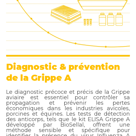
Diagnostic & prévention
de la Grippe A
Le diagnostic précoce et précis de la Grippe
aviaire est essentiel pour contrôler sa
propagation et prévenir les pertes
économiques dans les industries avicoles,
porcines et équines. Les tests de détection
des anticorps, tels que le kit ELISA Grippe A
développé par BioSellal, offrent une
méthode sensible et spécifique pour
identifier la présence du virus Influenza A