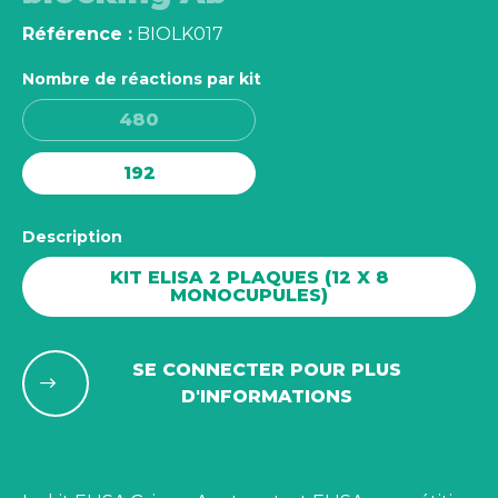
Référence :
BIOLK017
Nombre de réactions par kit
480
192
Description
KIT ELISA 2 PLAQUES (12 X 8
MONOCUPULES)
SE CONNECTER POUR PLUS
D'INFORMATIONS