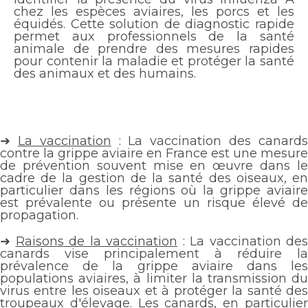
chez les espèces aviaires, les porcs et les
équidés. Cette solution de diagnostic rapide
permet aux professionnels de la santé
animale de prendre des mesures rapides
pour contenir la maladie et protéger la santé
des animaux et des humains.
➜
La vaccination
: La vaccination des canard
contre la grippe aviaire en France est une mesure
de prévention souvent mise en œuvre dans le
cadre de la gestion de la santé des oiseaux, en
particulier dans les régions où la grippe aviaire
est prévalente ou présente un risque élevé de
propagation.
➜
Raisons de la vaccination
: La vaccination des
canards vise principalement à réduire la
prévalence de la grippe aviaire dans les
populations aviaires, à limiter la transmission du
virus entre les oiseaux et à protéger la santé des
troupeaux d'élevage. Les canards, en particulier