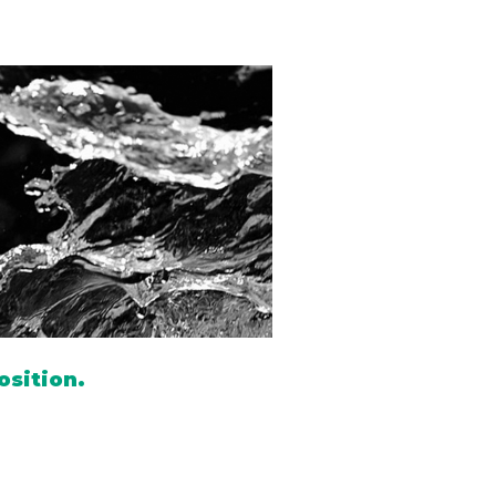
osition.