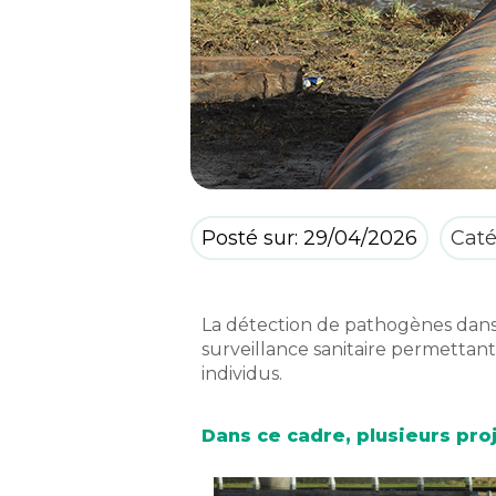
Posté sur: 29/04/2026
Caté
La détection de pathogènes dans
surveillance
sanitaire permettant
individus.
Dans ce cadre, plusieurs pro