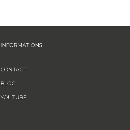
INFORMATIONS
CONTACT
BLOG
YOUTUBE