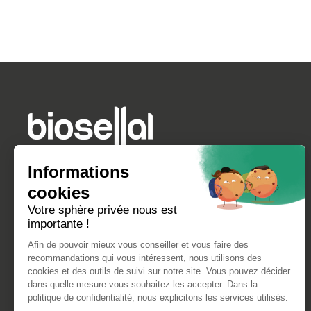
Informations
cookies
Votre sphère privée nous est
importante !
Afin de pouvoir mieux vous conseiller et vous faire des
recommandations qui vous intéressent, nous utilisons des
cookies et des outils de suivi sur notre site. Vous pouvez décider
dans quelle mesure vous souhaitez les accepter. Dans la
politique de confidentialité, nous explicitons les services utilisés.