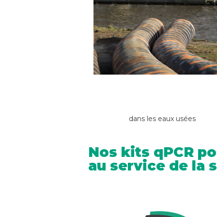
dans les eaux usées
Nos kits qPCR po
au service de la 