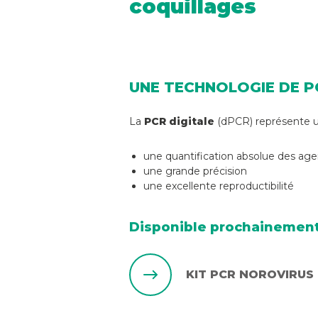
coquillages
UNE TECHNOLOGIE DE P
La
PCR digitale
(dPCR) représente un
une quantification absolue des ag
une grande précision
une excellente reproductibilité
Disponible prochainemen
KIT PCR NOROVIRUS 