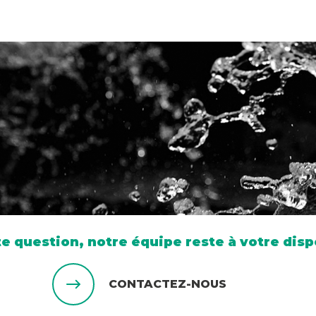
e question, notre équipe reste à votre disp
CONTACTEZ-NOUS