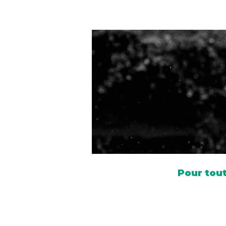
Pour tout