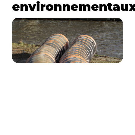
environnementau