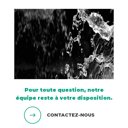
Pour toute question, notre
équipe reste à votre disposition.
CONTACTEZ-NOUS