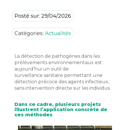
Posté sur: 29/04/2026
Catégories:
Actualités
La détection de pathogènes dans les
prélèvements environnementaux est
aujourd’hui un outil de
surveillance
sanitaire permettant une
détection précoce des agents infectieux,
sans intervention directe sur les individus.
Dans ce cadre, plusieurs projets
illustrent l’application concrète de
ces méthodes