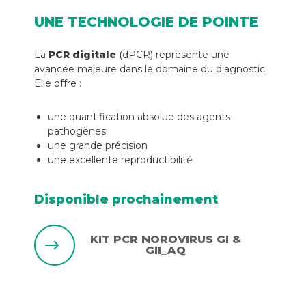
UNE TECHNOLOGIE DE POINTE
La
PCR digitale
(dPCR) représente une
avancée majeure dans le domaine du diagnostic.
Elle offre :
une quantification absolue des agents
pathogènes
une grande précision
une excellente reproductibilité
Disponible prochainement
KIT PCR NOROVIRUS GI &
GII_AQ