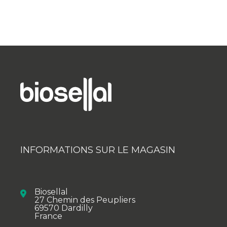
INFORMATIONS SUR LE MAGASIN
Biosellal
27 Chemin des Peupliers
69570 Dardilly
France