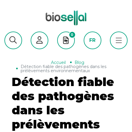
0
FR
Accueil
Blog
Détection fiable des pathogènes dans les
prélèvements environnementaux
Détection fiable
des pathogènes
dans les
prélèvements