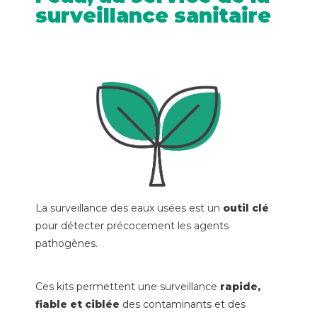
surveillance sanitaire
La surveillance des eaux usées est un
outil clé
pour détecter précocement les agents
pathogènes.
Ces kits permettent une surveillance
rapide,
fiable et ciblée
des contaminants et des