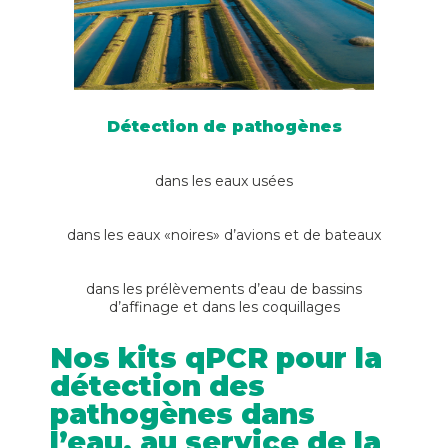
Détection de pathogènes
dans les eaux usées
dans les eaux «noires» d’avions et de bateaux
dans les prélèvements d’eau de bassins
d’affinage et dans les coquillages
Nos kits qPCR pour la
détection des
pathogènes dans
l’eau, au service de la