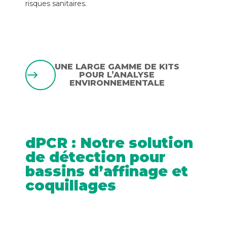
risques sanitaires.
UNE LARGE GAMME DE KITS
POUR L’ANALYSE
ENVIRONNEMENTALE
dPCR : Notre solution
de détection pour
bassins d’affinage et
coquillages