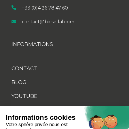
+33 (0)4 26 78 47 60
contact@biosellal.com
INFORMATIONS
CONTACT
BLOG
YOUTUBE
Informations cookies
Votre sphère privée nous est